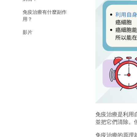
免疫治療有什麼副作
用？
影片
免疫治療是利用
並把它們清除。
免疫治療的原理