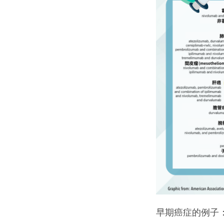
早期癌症的例子