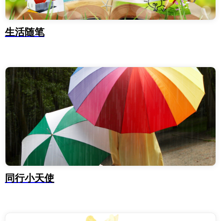
生活随笔
同行小天使