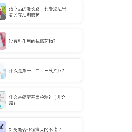
治疗后的漫长路：长者癌症患
者的存活期照护
没有副作用的抗癌药物?
什么是第一、二、三线治疗?
什么是癌症基因检测? （进阶
篇）
針灸能否紓緩病人的不適？