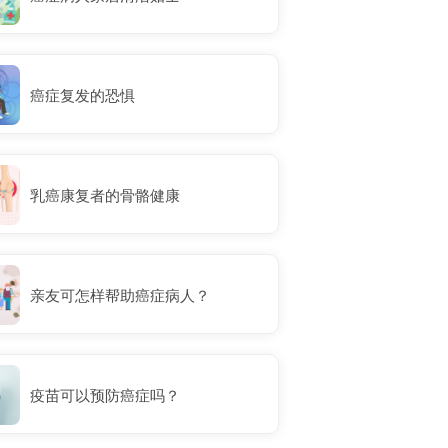
癌症复发的恐惧
乳癌康复者的骨骼健康
亲友可怎样帮助癌症病人？
疫苗可以预防癌症吗？