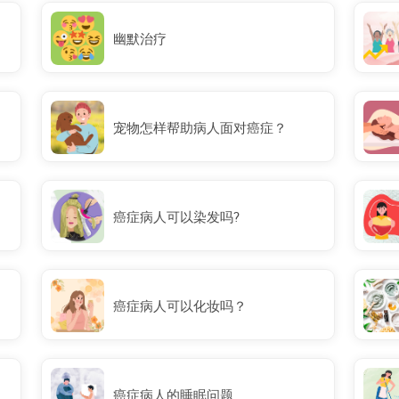
幽默治疗
宠物怎样帮助病人面对癌症？
癌症病人可以染发吗?
癌症病人可以化妆吗？
癌症病人的睡眠问题