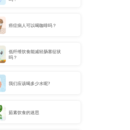
癌症病人可以喝咖啡吗？
低纤维饮食能减轻肠塞征状
吗？
我们应该喝多少水呢?
茹素饮食的迷思