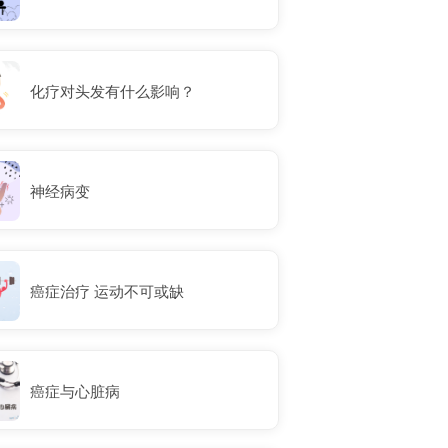
化疗对头发有什么影响？
神经病变
癌症治疗 运动不可或缺
癌症与心脏病