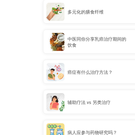
多元化的膳食纤维
中医同你分享乳癌治疗期间的
饮食
癌症有什么治疗方法？
辅助疗法 vs 另类治疗
病人应参与药物研究吗？