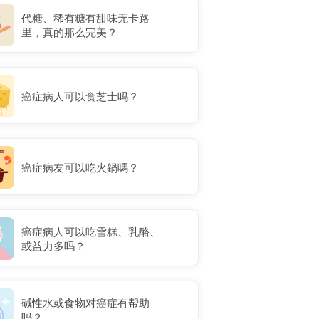
代糖、稀有糖有甜味无卡路
里，真的那么完美？
癌症病人可以食芝士吗？
癌症病友可以吃火鍋嗎？
癌症病人可以吃雪糕、乳酪、
或益力多吗？
碱性水或食物对癌症有帮助
吗？