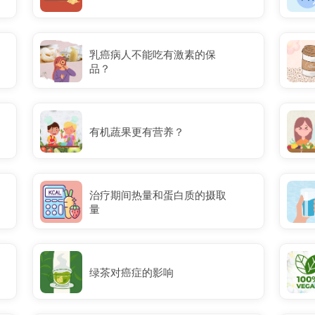
乳癌病人不能吃有激素的保
品？
有机蔬果更有营养？
治疗期间热量和蛋白质的摄取
量
绿茶对癌症的影响