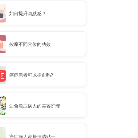
如何提升幽默感？
按摩不同穴位的功效
癌症患者可以捐血吗?
适合癌症病人的美容护理
癌症病人家居清洁贴士