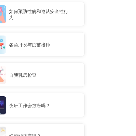
如何预防性病和遵从安全性行
为
各类肝炎与疫苗接种
自我乳房检查
夜班工作会致癌吗？
红酒能防癌吗？