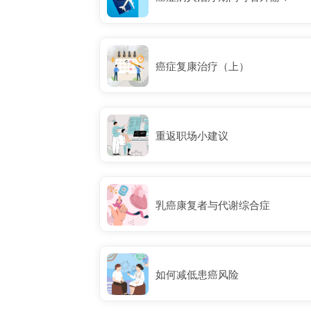
癌症复康治疗（上）
重返职场小建议
乳癌康复者与代谢综合症
如何减低患癌风险